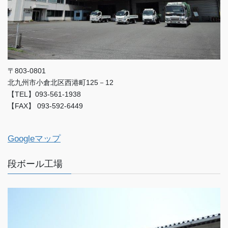
〒803-0801
北九州市小倉北区西港町125－12
【TEL】093-561-1938
【FAX】 093-592-6449
Googleマップ
段ボール工場