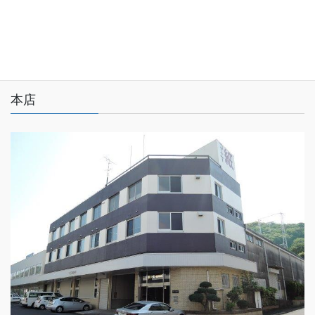
プライバシーポリシー
サイトマップ
本店