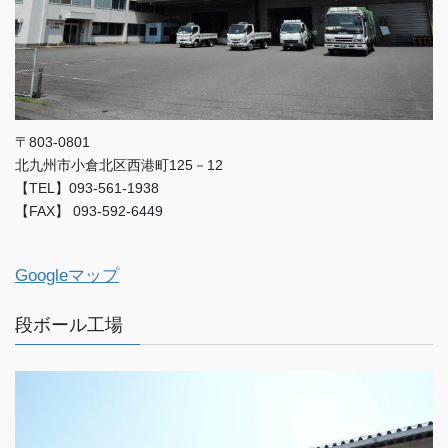
〒803-0801
北九州市小倉北区西港町125－12
【TEL】093-561-1938
【FAX】 093-592-6449
Googleマップ
段ボール工場