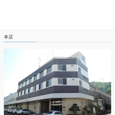
プライバシーポリシー
サイトマップ
本店