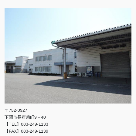
〒752-0927
下関市長府扇町9－40
【TEL】083-249-1133
【FAX】083-249-1139