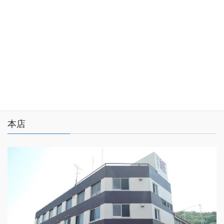
プライバシーポリシー
サイトマップ
本店