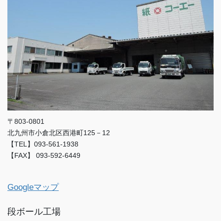
〒803-0801
北九州市小倉北区西港町125－12
【TEL】093-561-1938
【FAX】 093-592-6449
Googleマップ
段ボール工場