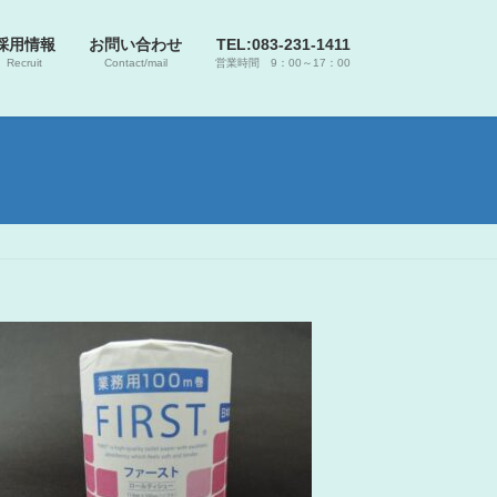
採用情報
お問い合わせ
TEL:083-231-1411
Recruit
Contact/mail
営業時間 9：00～17：00