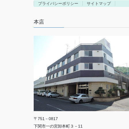
プライバシーポリシー
サイトマップ
本店
〒751－0817
下関市一の宮卸本町３－11