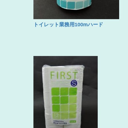
トイレット業務用100mハード