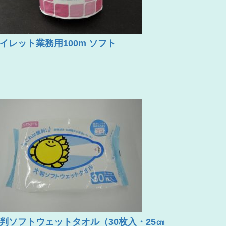
イレット業務用100m ソフト
判ソフトウェットタオル（30枚入・25㎝