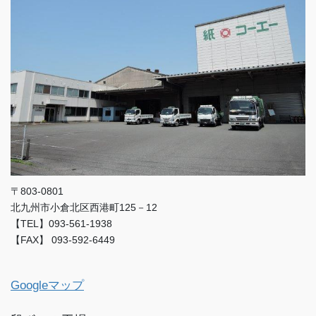
〒803-0801
北九州市小倉北区西港町125－12
【TEL】093-561-1938
【FAX】 093-592-6449
Googleマップ