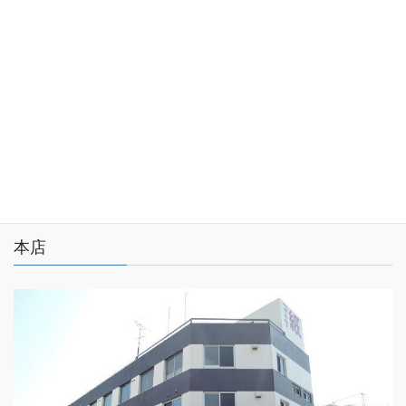
プライバシーポリシー
サイトマップ
本店