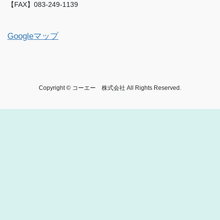
【FAX】083-249-1139
Googleマップ
Copyright © コーエー 株式会社 All Rights Reserved.