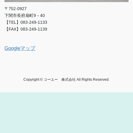
〒752-0927
下関市長府扇町9－40
【TEL】083-249-1133
【FAX】083-249-1139
Googleマップ
Copyright © コーエー 株式会社 All Rights Reserved.