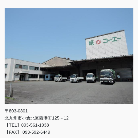
〒803-0801
北九州市小倉北区西港町125－12
【TEL】093-561-1938
【FAX】 093-592-6449