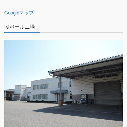
Googleマップ
段ボール工場