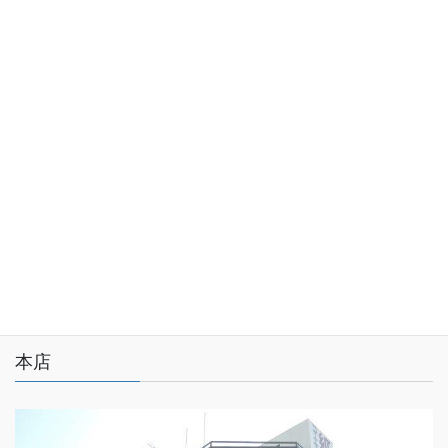
本社所在地
プライバシーポリシー
サイトマップ
本店